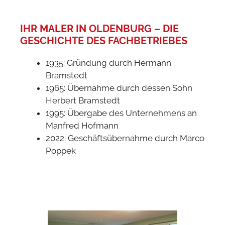
IHR MALER IN OLDENBURG – DIE
GESCHICHTE DES FACHBETRIEBES
1935: Gründung durch Hermann
Bramstedt
1965: Übernahme durch dessen Sohn
Herbert Bramstedt
1995: Übergabe des Unternehmens an
Manfred Hofmann
2022: Geschäftsübernahme durch Marco
Poppek