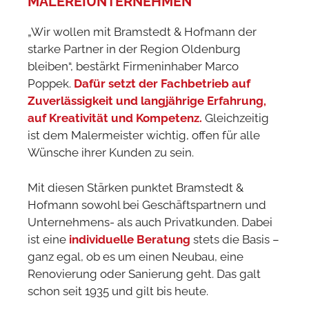
MALEREIUNTERNEHMEN
„Wir wollen mit Bramstedt & Hofmann der
starke Partner in der Region Oldenburg
bleiben“, bestärkt Firmeninhaber Marco
Poppek.
Dafür setzt der Fachbetrieb auf
Zuverlässigkeit und langjährige Erfahrung,
auf Kreativität und Kompetenz.
Gleichzeitig
ist dem Malermeister wichtig, offen für alle
Wünsche ihrer Kunden zu sein.
Mit diesen Stärken punktet Bramstedt &
Hofmann sowohl bei Geschäftspartnern und
Unternehmens- als auch Privatkunden. Dabei
ist eine
individuelle Beratung
stets die Basis –
ganz egal, ob es um einen Neubau, eine
Renovierung oder Sanierung geht. Das galt
schon seit 1935 und gilt bis heute.