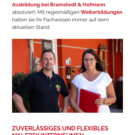
Ausbildung bei Bramstedt & Hofmann
absolviert. Mit regelmäßigen
Weiterbildungen
halten sie ihr Fachwissen immer auf dem
aktuellen Stand.
ZUVERLÄSSIGES UND FLEXIBLES