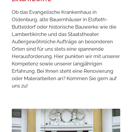
Ob das Evangelische Krankenhaus in
Oldenburg, alte Bauernhäuser in Elsfleth-
Butteldorf oder historische Bauwerke wie die
Lambertikirche und das Staatstheater:
Außergewöhnliche Aufträge an besonderen
Orten sind für uns stets eine spannende
Herausforderung. Hier punkten wir mit unserer
Kompetenz sowie unserer langjährigen
Erfahrung. Bei Ihnen steht eine Renovierung
oder Malerarbeiten an? Kommen Sie gern auf
uns zu!